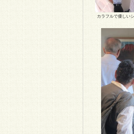
カラフルで優しい