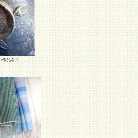
い作品を！