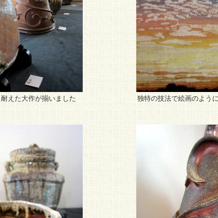
に耐えた大作が揃いました
独特の技法で絵画のように